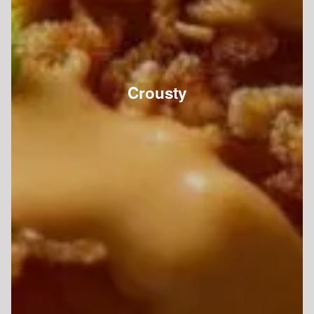
Crousty