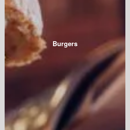
Burgers