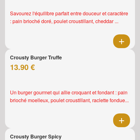
Savourez l'équilibre parfait entre douceur et caractère
: pain brioché doré, poulet croustillant, cheddar ...
Crousty Burger Truffe
13.90 €
Un burger gourmet qui allie croquant et fondant : pain
brioché moelleux, poulet croustillant, raclette fondue...
Crousty Burger Spicy