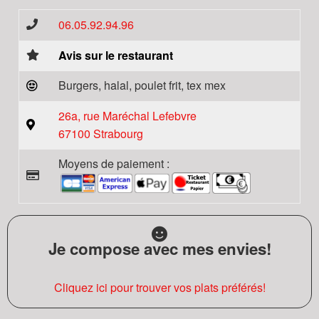
06.05.92.94.96
Avis sur le restaurant
Burgers, halal, poulet frit, tex mex
26a, rue Maréchal Lefebvre
67100 Strabourg
Moyens de paiement :
Je compose avec mes envies!
Cliquez ici pour trouver vos plats préférés!