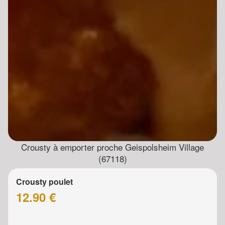
Crousty à emporter proche Geispolsheim Village
(67118)
Crousty poulet
12.90 €