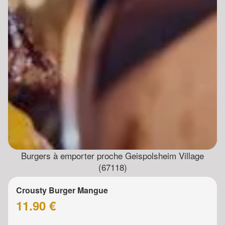
Burgers à emporter proche Geispolsheim Village
(67118)
Crousty Burger Mangue
11.90 €