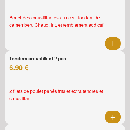
Bouchées croustillantes au cœur fondant de
camembert. Chaud, frit, et terriblement addictif.
Tenders croustillant 2 pcs
6.90 €
2 filets de poulet panés frits et extra tendres et
croustillant