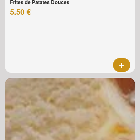
Frites de Patates Douces
5.50 €