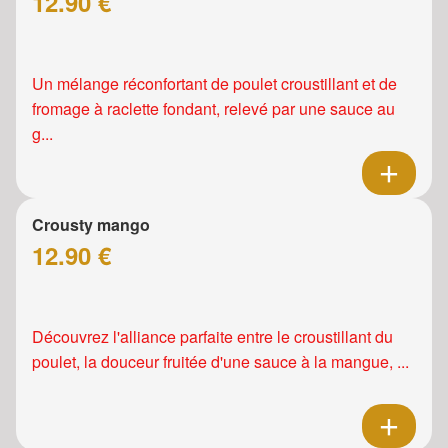
12.90 €
Un mélange réconfortant de poulet croustillant et de
fromage à raclette fondant, relevé par une sauce au
g...
Crousty mango
12.90 €
Découvrez l'alliance parfaite entre le croustillant du
poulet, la douceur fruitée d'une sauce à la mangue, ...