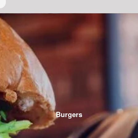
Burgers