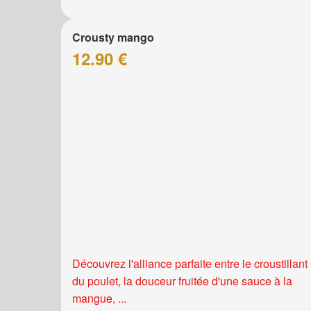
Crousty mango
12.90 €
Découvrez l'alliance parfaite entre le croustillant
du poulet, la douceur fruitée d'une sauce à la
mangue, ...