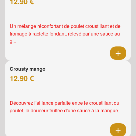
12.90 €
Un mélange réconfortant de poulet croustillant et de
fromage à raclette fondant, relevé par une sauce au
g...
Crousty mango
12.90 €
Découvrez l'alliance parfaite entre le croustillant du
poulet, la douceur fruitée d'une sauce à la mangue, ...