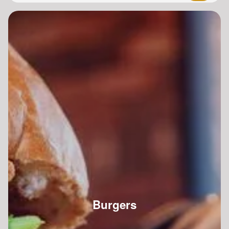
Burgers