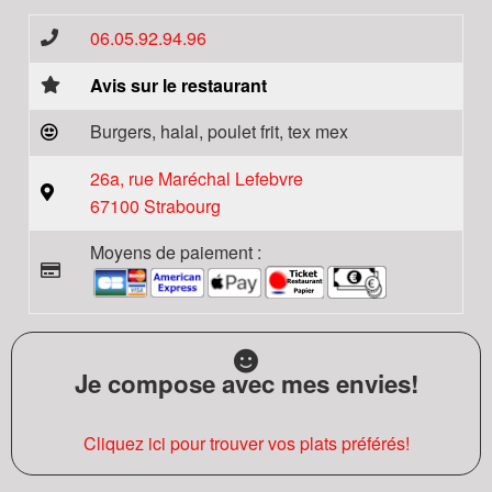
06.05.92.94.96
Avis sur le restaurant
Burgers, halal, poulet frit, tex mex
26a, rue Maréchal Lefebvre
67100 Strabourg
Moyens de paiement :
Je compose avec mes envies!
Cliquez ici pour trouver vos plats préférés!