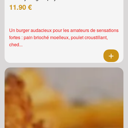
11.90 €
Un burger audacieux pour les amateurs de sensations
fortes : pain brioché moelleux, poulet croustillant,
ched...