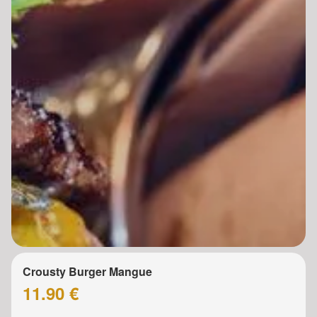
Crousty Burger Mangue
11.90 €