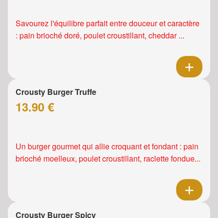
Savourez l'équilibre parfait entre douceur et caractère
: pain brioché doré, poulet croustillant, cheddar ...
Crousty Burger Truffe
13.90 €
Un burger gourmet qui allie croquant et fondant : pain
brioché moelleux, poulet croustillant, raclette fondue...
Crousty Burger Spicy