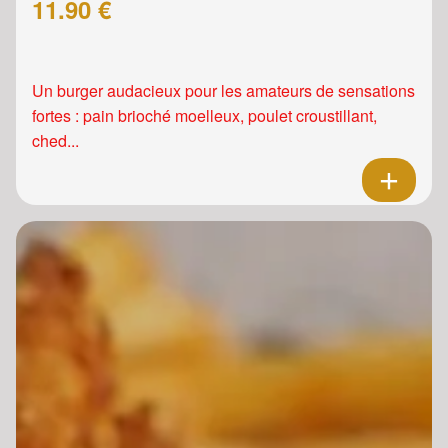
11.90 €
Un burger audacieux pour les amateurs de sensations
fortes : pain brioché moelleux, poulet croustillant,
ched...