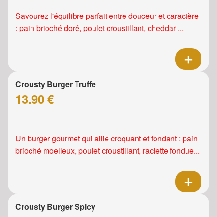
Savourez l'équilibre parfait entre douceur et caractère
: pain brioché doré, poulet croustillant, cheddar ...
Crousty Burger Truffe
13.90 €
Un burger gourmet qui allie croquant et fondant : pain
brioché moelleux, poulet croustillant, raclette fondue...
Crousty Burger Spicy