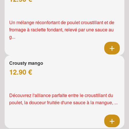
Un mélange réconfortant de poulet croustillant et de
fromage à raclette fondant, relevé par une sauce au
g...
Crousty mango
12.90 €
Découvrez l'alliance parfaite entre le croustillant du
poulet, la douceur fruitée d'une sauce à la mangue, ...