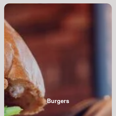
Burgers