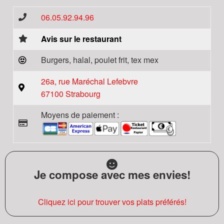
06.05.92.94.96
Avis sur le restaurant
Burgers, halal, poulet frit, tex mex
26a, rue Maréchal Lefebvre
67100 Strabourg
Moyens de paiement :
Je compose avec mes envies!
Cliquez ici pour trouver vos plats préférés!