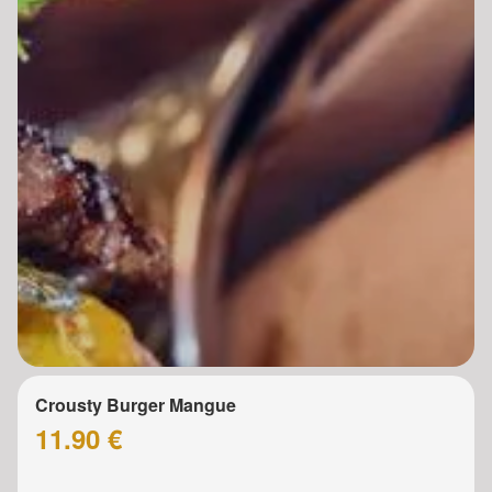
Crousty Burger Mangue
11.90 €