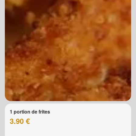
1 portion de frites
3.90 €