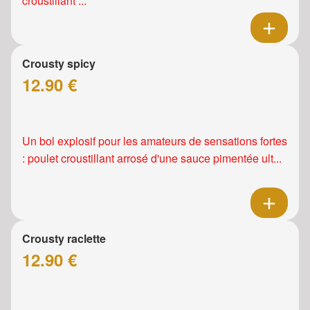
croustillant ...
Crousty spicy
12.90 €
Un bol explosif pour les amateurs de sensations fortes
: poulet croustillant arrosé d'une sauce pimentée ult...
Crousty raclette
12.90 €