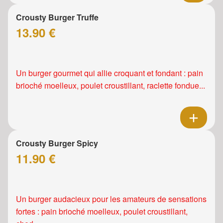
Crousty Burger Truffe
13.90 €
Un burger gourmet qui allie croquant et fondant : pain
brioché moelleux, poulet croustillant, raclette fondue...
Crousty Burger Spicy
11.90 €
Un burger audacieux pour les amateurs de sensations
fortes : pain brioché moelleux, poulet croustillant,