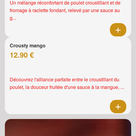
Un mélange réconfortant de poulet croustillant et de
fromage à raclette fondant, relevé par une sauce au
g...
Crousty mango
12.90 €
Découvrez l'alliance parfaite entre le croustillant du
poulet, la douceur fruitée d'une sauce à la mangue, ...