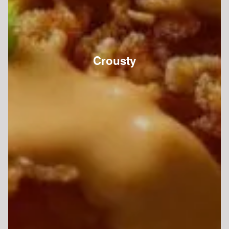
Crousty