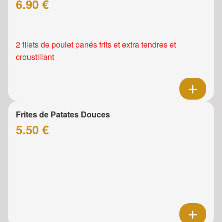
6.90 €
2 filets de poulet panés frits et extra tendres et
croustillant
Frites de Patates Douces
5.50 €