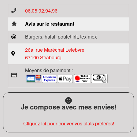
06.05.92.94.96
Avis sur le restaurant
Burgers, halal, poulet frit, tex mex
26a, rue Maréchal Lefebvre
67100 Strabourg
Moyens de paiement :
Je compose avec mes envies!
Cliquez ici pour trouver vos plats préférés!