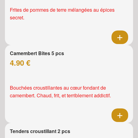
Frites de pommes de terre mélangées au épices
secret.
Camembert Bites 5 pcs
4.90 €
Bouchées croustillantes au cœur fondant de
camembert. Chaud, frit, et terriblement addictif.
Tenders croustillant 2 pcs