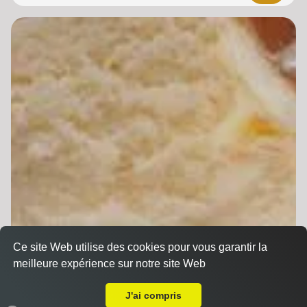
Ce site Web utilise des cookies pour vous garantir la
meilleure expérience sur notre site Web
A Emporter sur Illkirch Graffenstaden
J'ai compris