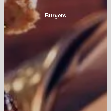
Burgers