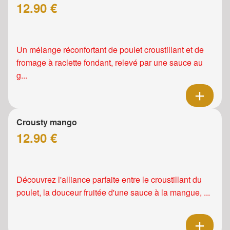
12.90 €
Un mélange réconfortant de poulet croustillant et de
fromage à raclette fondant, relevé par une sauce au
g...
Crousty mango
12.90 €
Découvrez l'alliance parfaite entre le croustillant du
poulet, la douceur fruitée d'une sauce à la mangue, ...