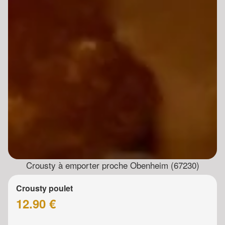
Crousty à emporter proche Obenheim (67230)
Crousty poulet
12.90 €