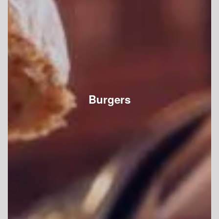
Burgers