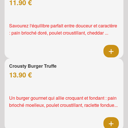
11.90 €
Savourez l'équilibre parfait entre douceur et caractère
: pain brioché doré, poulet croustillant, cheddar ...
Crousty Burger Truffe
13.90 €
Un burger gourmet qui allie croquant et fondant : pain
brioché moelleux, poulet croustillant, raclette fondue...