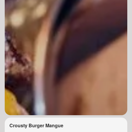
Crousty Burger Mangue