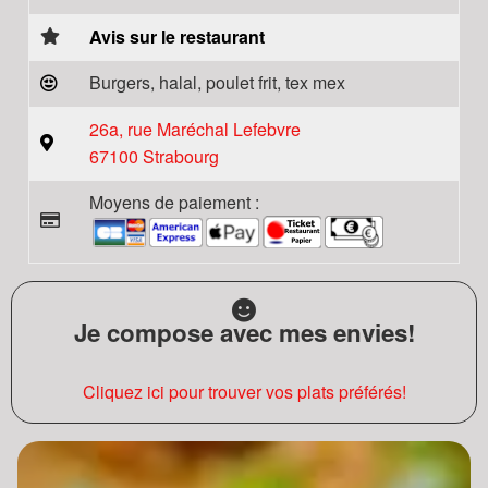
Avis sur le restaurant
Burgers, halal, poulet frit, tex mex
26a, rue Maréchal Lefebvre
67100 Strabourg
Moyens de paiement :
Je compose avec mes envies!
Cliquez ici pour trouver vos plats préférés!