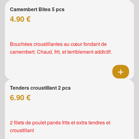
Camembert Bites 5 pcs
4.90 €
Bouchées croustillantes au cœur fondant de
camembert. Chaud, frit, et terriblement addictif.
Tenders croustillant 2 pcs
6.90 €
2 filets de poulet panés frits et extra tendres et
croustillant