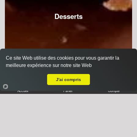
Desserts
Ce site Web utilise des cookies pour vous garantir la
meilleure expérience sur notre site Web
A Emporter sur Obenheim
J'ai compris
Accueil
Panier
Compte