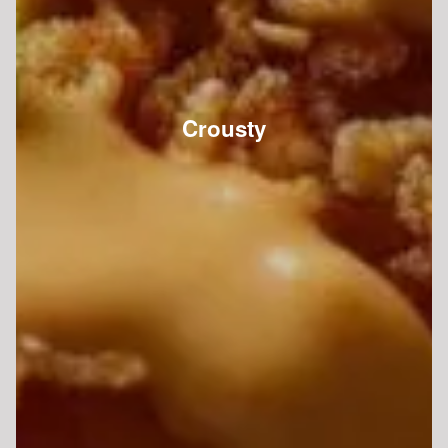
Crousty