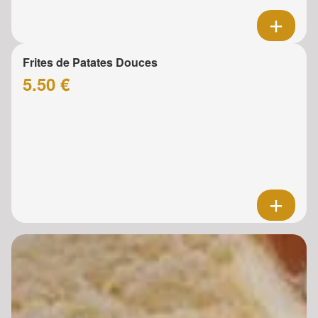
Frites de Patates Douces
5.50 €