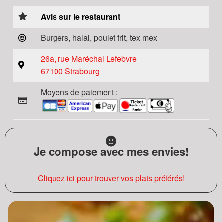
Avis sur le restaurant
Burgers, halal, poulet frit, tex mex
26a, rue Maréchal Lefebvre
67100 Strabourg
Moyens de paiement :
Je compose avec mes envies!
Cliquez ici pour trouver vos plats préférés!