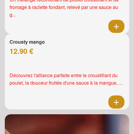
fromage à raclette fondant, relevé par une sauce au
g...
Crousty mango
12.90 €
Découvrez l'alliance parfaite entre le croustillant du
poulet, la douceur fruitée d'une sauce à la mangue, ...