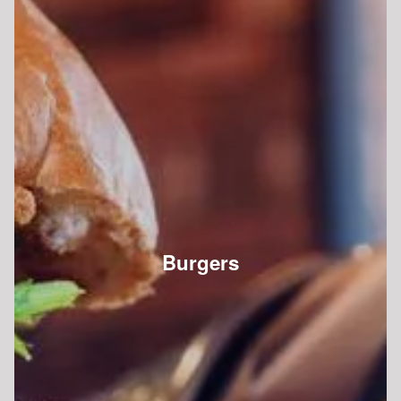
Burgers