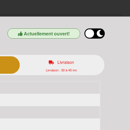
Actuellement ouvert!
Livraison
Livraison : 30 à 45 mn