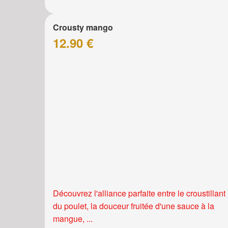
Crousty mango
12.90 €
Découvrez l'alliance parfaite entre le croustillant
du poulet, la douceur fruitée d'une sauce à la
mangue, ...