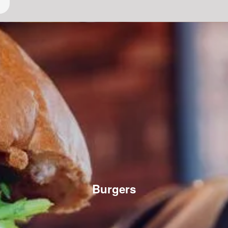
Burgers