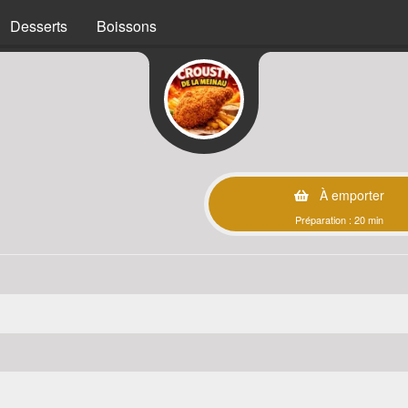
Desserts
Boissons
À emporter
Préparation : 20 min