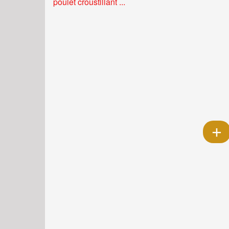
poulet croustillant ...