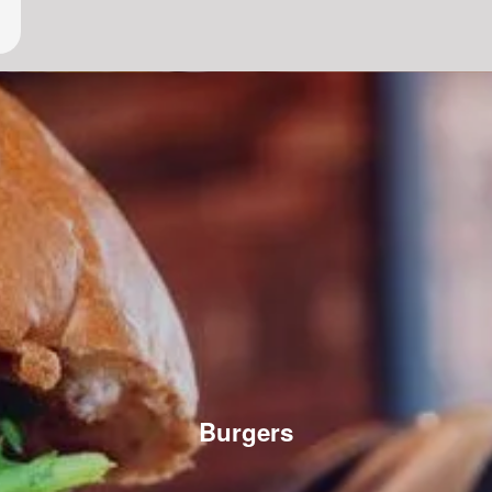
Burgers