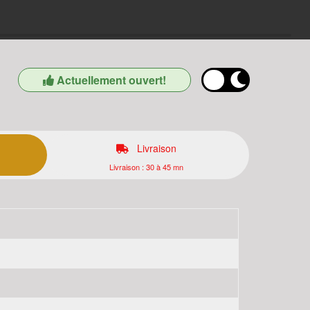
Actuellement ouvert!
Livraison
Livraison : 30 à 45 mn