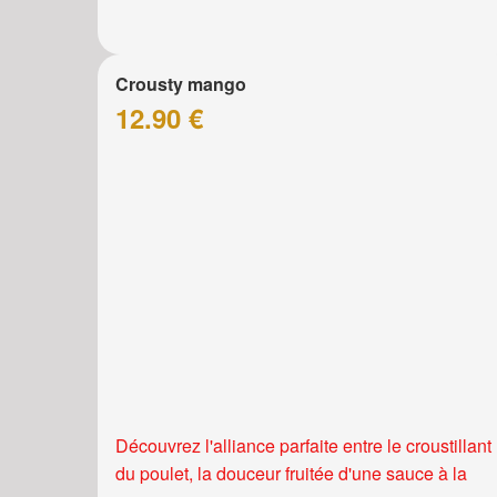
Crousty mango
12.90 €
Découvrez l'alliance parfaite entre le croustillant
du poulet, la douceur fruitée d'une sauce à la