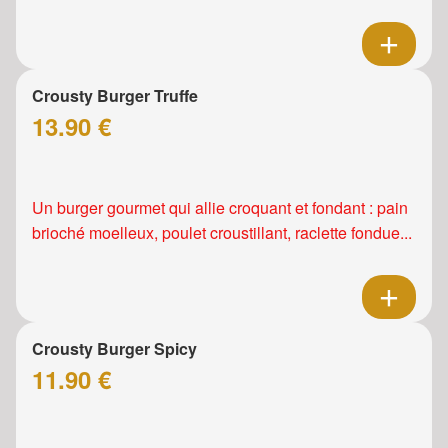
Crousty Burger Truffe
13.90 €
Un burger gourmet qui allie croquant et fondant : pain
brioché moelleux, poulet croustillant, raclette fondue...
Crousty Burger Spicy
11.90 €