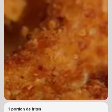
1 portion de frites