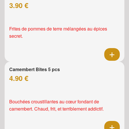
3.90 €
Frites de pommes de terre mélangées au épices
secret.
Camembert Bites 5 pcs
4.90 €
Bouchées croustillantes au cœur fondant de
camembert. Chaud, frit, et terriblement addictif.