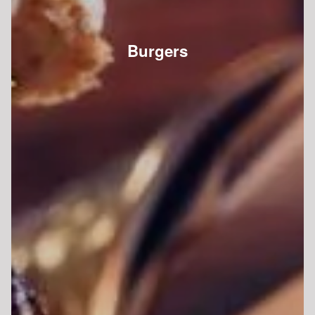
Burgers