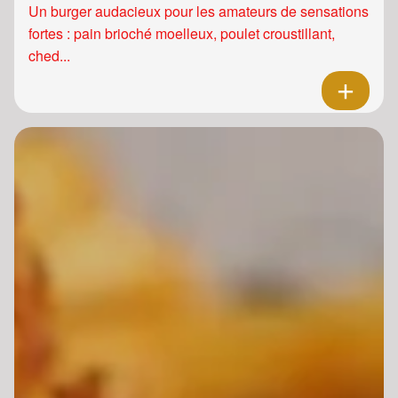
Un burger audacieux pour les amateurs de sensations
fortes : pain brioché moelleux, poulet croustillant,
ched...