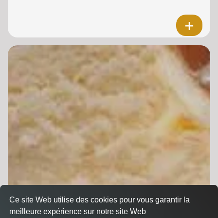
Ce site Web utilise des cookies pour vous garantir la
meilleure expérience sur notre site Web