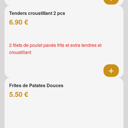
Tenders croustillant 2 pcs
6.90 €
2 filets de poulet panés frits et extra tendres et
croustillant
Frites de Patates Douces
5.50 €