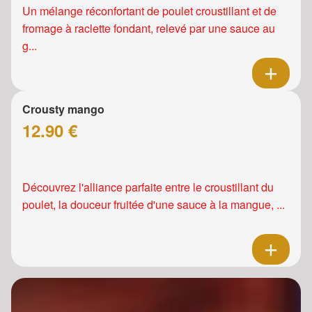
Un mélange réconfortant de poulet croustillant et de
fromage à raclette fondant, relevé par une sauce au
g...
Crousty mango
12.90 €
Découvrez l'alliance parfaite entre le croustillant du
poulet, la douceur fruitée d'une sauce à la mangue, ...