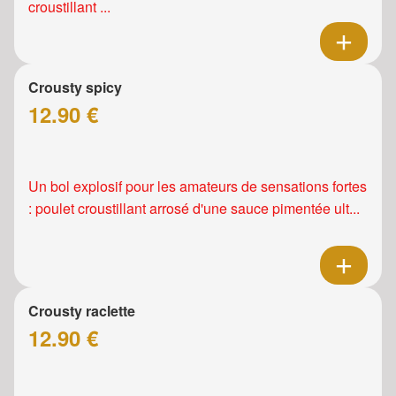
croustillant ...
Crousty spicy
12.90 €
Un bol explosif pour les amateurs de sensations fortes
: poulet croustillant arrosé d'une sauce pimentée ult...
Crousty raclette
12.90 €