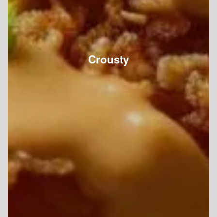
Crousty