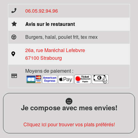
06.05.92.94.96
Avis sur le restaurant
Burgers, halal, poulet frit, tex mex
26a, rue Maréchal Lefebvre
67100 Strabourg
Moyens de paiement :
Je compose avec mes envies!
Cliquez ici pour trouver vos plats préférés!