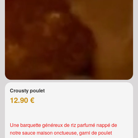
Crousty poulet
12.90 €
Une barquette généreux de riz parfumé nappé de
notre sauce maison onctueuse, garni de poulet