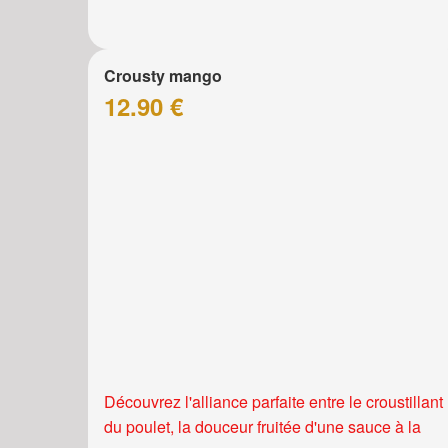
Crousty mango
12.90 €
Découvrez l'alliance parfaite entre le croustillant
du poulet, la douceur fruitée d'une sauce à la