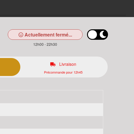
Actuellement fermé...
12h00 - 22h30
Livraison
Précommande pour 12h45