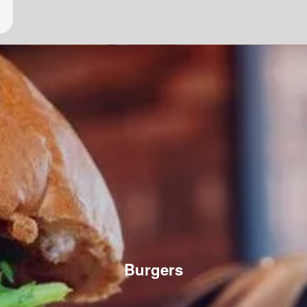
Burgers