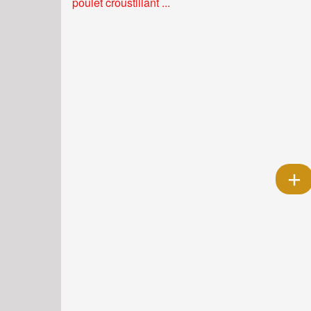
poulet croustillant ...