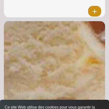
Ce site Web utilise des cookies pour vous garantir la