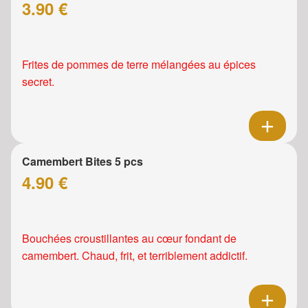
3.90 €
Frites de pommes de terre mélangées au épices
secret.
Camembert Bites 5 pcs
4.90 €
Bouchées croustillantes au cœur fondant de
camembert. Chaud, frit, et terriblement addictif.