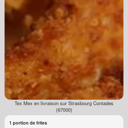
Tex Mex en livraison sur Strasbourg Contades
(67000)
1 portion de frites