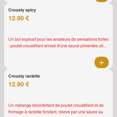
Crousty spicy
12.90 €
Un bol explosif pour les amateurs de sensations fortes
: poulet croustillant arrosé d'une sauce pimentée ult...
Crousty raclette
12.90 €
Un mélange réconfortant de poulet croustillant et de
fromage à raclette fondant, relevé par une sauce au