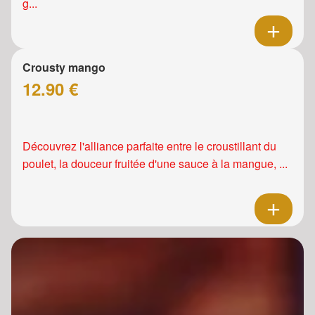
g...
Crousty mango
12.90 €
Découvrez l'alliance parfaite entre le croustillant du
poulet, la douceur fruitée d'une sauce à la mangue, ...