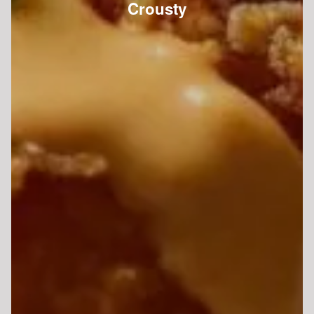
Crousty