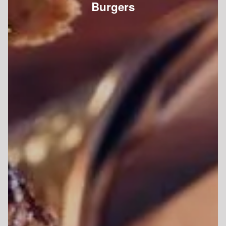
Burgers