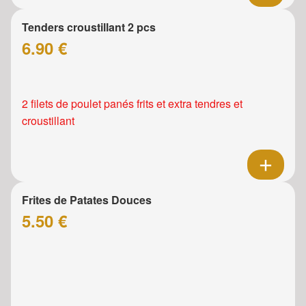
Tenders croustillant 2 pcs
6.90 €
2 filets de poulet panés frits et extra tendres et
croustillant
Frites de Patates Douces
5.50 €