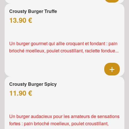
Crousty Burger Truffe
13.90 €
Un burger gourmet qui allie croquant et fondant : pain
brioché moelleux, poulet croustillant, raclette fondue...
Crousty Burger Spicy
11.90 €
Un burger audacieux pour les amateurs de sensations
fortes : pain brioché moelleux, poulet croustillant,