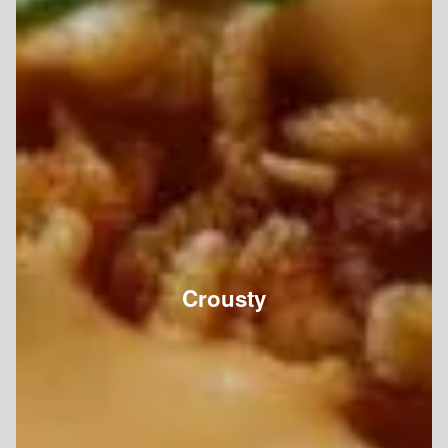
Crousty