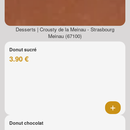
Desserts | Crousty de la Meinau - Strasbourg
Meinau (67100)
Donut sucré
3.90 €
Donut chocolat