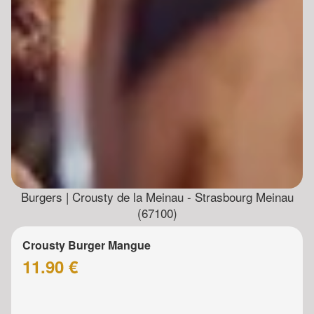
Burgers | Crousty de la Meinau - Strasbourg Meinau
(67100)
Crousty Burger Mangue
11.90 €