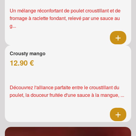
Un mélange réconfortant de poulet croustillant et de
fromage à raclette fondant, relevé par une sauce au
g...
Crousty mango
12.90 €
Découvrez l'alliance parfaite entre le croustillant du
poulet, la douceur fruitée d'une sauce à la mangue, ...