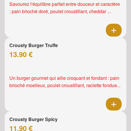
Savourez l'équilibre parfait entre douceur et caractère
: pain brioché doré, poulet croustillant, cheddar ...
Crousty Burger Truffe
13.90 €
Un burger gourmet qui allie croquant et fondant : pain
brioché moelleux, poulet croustillant, raclette fondue...
Crousty Burger Spicy
11.90 €