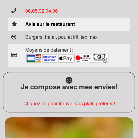
06.05.92.94.96
Avis sur le restaurant
Burgers, halal, poulet frit, tex mex
Moyens de paiement :
Je compose avec mes envies!
Cliquez ici pour trouver vos plats préférés!