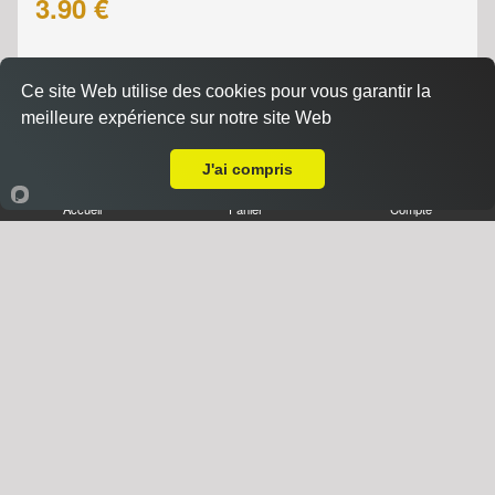
3.90 €
Ce site Web utilise des cookies pour vous garantir la
meilleure expérience sur notre site Web
Livraison sur Strasbourg Meinau
J'ai compris
Accueil
Panier
Compte