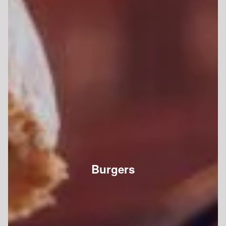
Burgers