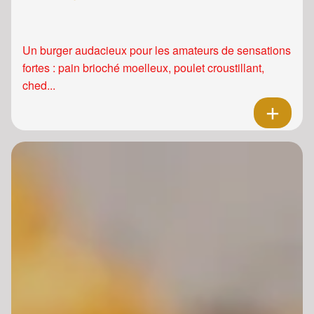
Un burger audacieux pour les amateurs de sensations
fortes : pain brioché moelleux, poulet croustillant,
ched...