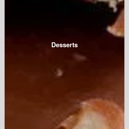
Desserts