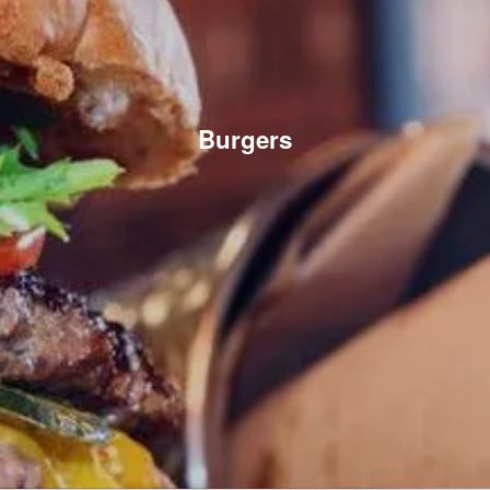
Burgers