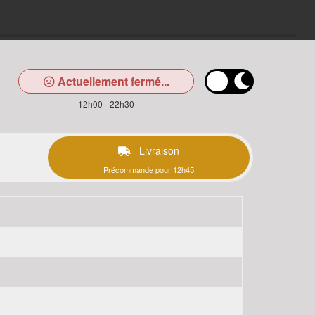
Actuellement fermé...
12h00 - 22h30
Livraison
Précommande pour 12h45