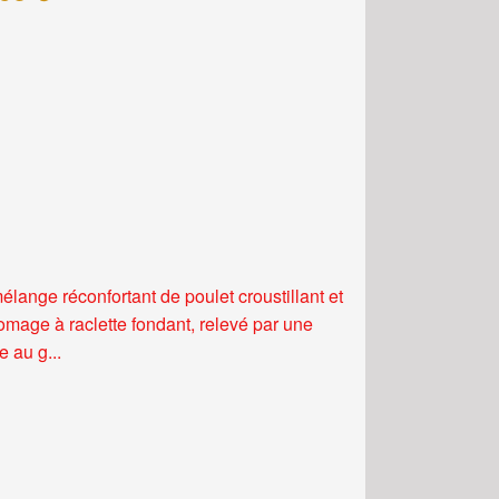
élange réconfortant de poulet croustillant et
romage à raclette fondant, relevé par une
 au g...