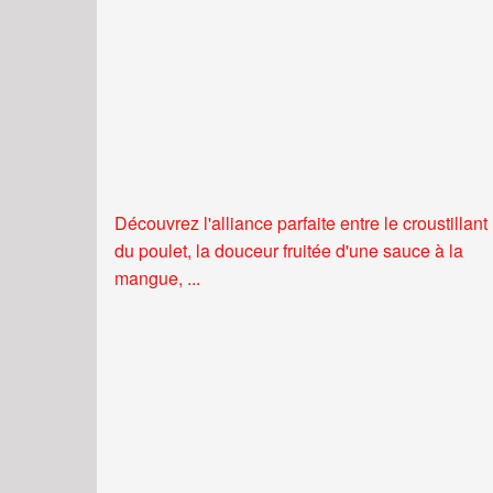
Découvrez l'alliance parfaite entre le croustillant
du poulet, la douceur fruitée d'une sauce à la
mangue, ...