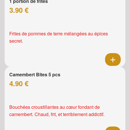
1 portion de frites
3.90 €
Frites de pommes de terre mélangées au épices
secret.
Camembert Bites 5 pcs
4.90 €
Bouchées croustillantes au cœur fondant de
camembert. Chaud, frit, et terriblement addictif.