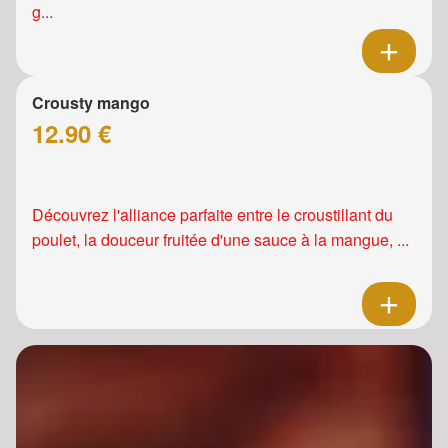
g...
Crousty mango
12.90 €
Découvrez l'alliance parfaite entre le croustillant du
poulet, la douceur fruitée d'une sauce à la mangue, ...