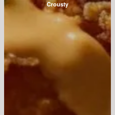
Crousty