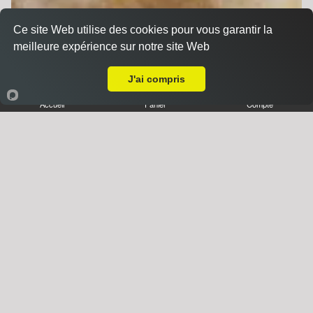
Ce site Web utilise des cookies pour vous garantir la
meilleure expérience sur notre site Web
Livraison sur Strasbourg Krutenau
J'ai compris
Accueil
Panier
Compte
Desserts