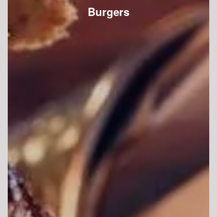
Burgers