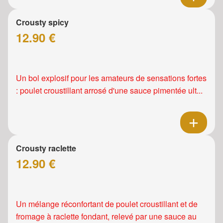
Crousty spicy
12.90 €
Un bol explosif pour les amateurs de sensations fortes
: poulet croustillant arrosé d'une sauce pimentée ult...
Crousty raclette
12.90 €
Un mélange réconfortant de poulet croustillant et de
fromage à raclette fondant, relevé par une sauce au