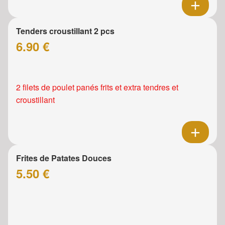
Tenders croustillant 2 pcs
6.90 €
2 filets de poulet panés frits et extra tendres et
croustillant
Frites de Patates Douces
5.50 €