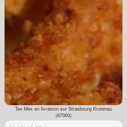
Tex Mex en livraison sur Strasbourg Krutenau
(67000)