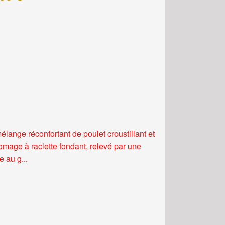
élange réconfortant de poulet croustillant et
romage à raclette fondant, relevé par une
 au g...