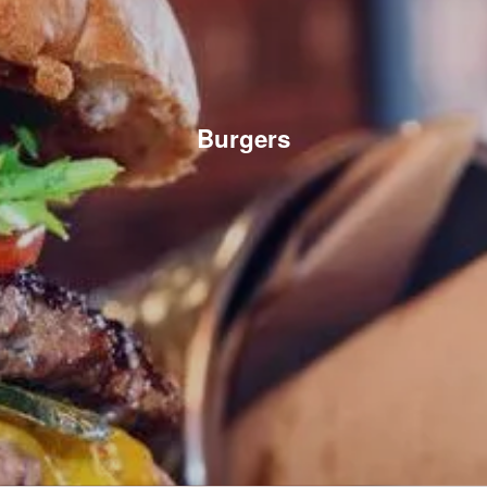
Burgers