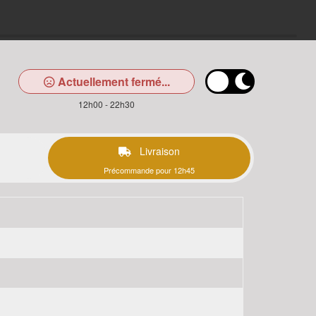
Actuellement fermé...
12h00 - 22h30
Livraison
Précommande pour 12h45