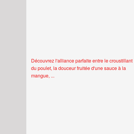
Découvrez l'alliance parfaite entre le croustillant
du poulet, la douceur fruitée d'une sauce à la
mangue, ...