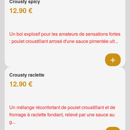
Crousty spicy
12.90 €
Un bol explosif pour les amateurs de sensations fortes
: poulet croustillant arrosé d'une sauce pimentée ult...
Crousty raclette
12.90 €
Un mélange réconfortant de poulet croustillant et de
fromage à raclette fondant, relevé par une sauce au
g...