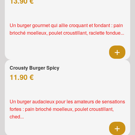
13.90 €
Un burger gourmet qui allie croquant et fondant : pain
brioché moelleux, poulet croustillant, raclette fondue...
Crousty Burger Spicy
11.90 €
Un burger audacieux pour les amateurs de sensations
fortes : pain brioché moelleux, poulet croustillant,
ched...