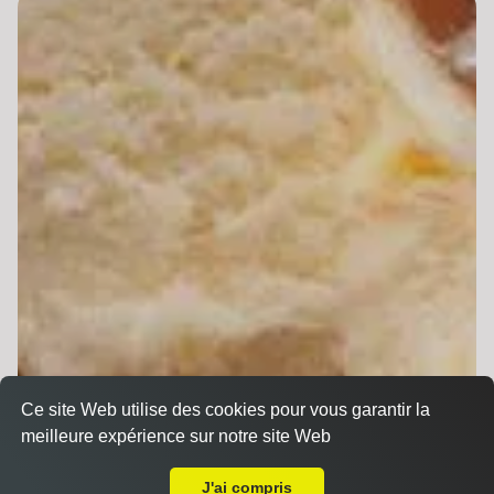
Ce site Web utilise des cookies pour vous garantir la
meilleure expérience sur notre site Web
Livraison sur Strasbourg Ganzau
J'ai compris