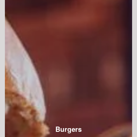
Burgers