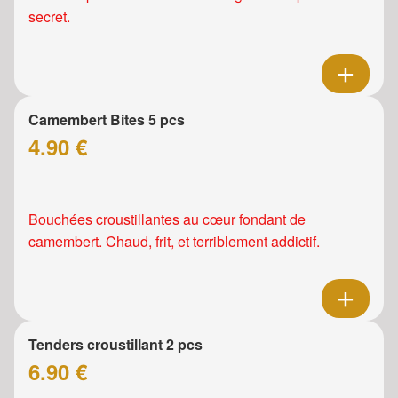
secret.
Camembert Bites 5 pcs
4.90 €
Bouchées croustillantes au cœur fondant de
camembert. Chaud, frit, et terriblement addictif.
Tenders croustillant 2 pcs
6.90 €