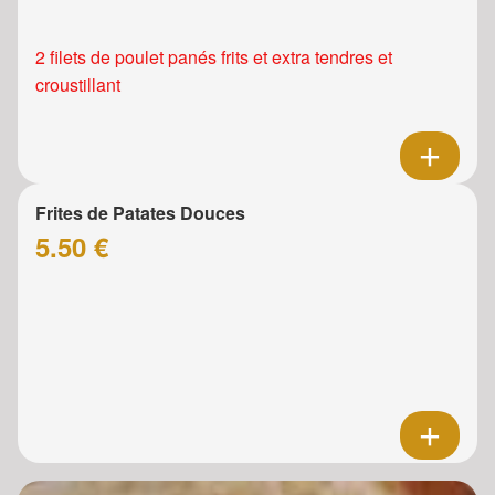
2 filets de poulet panés frits et extra tendres et
croustillant
Frites de Patates Douces
5.50 €