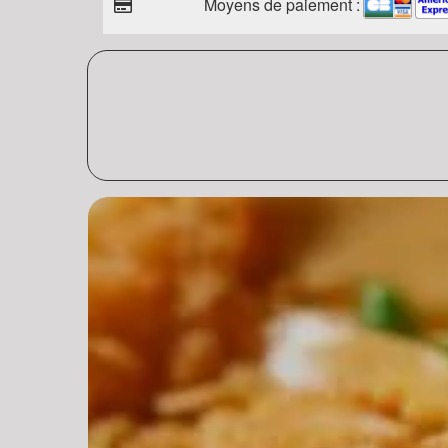
Moyens de paiement :