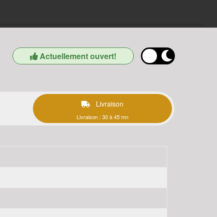
Actuellement ouvert!
Livraison
Livraison : 30 à 45 mn