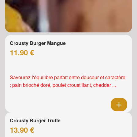
Crousty Burger Mangue
11.90 €
Savourez l'équilibre parfait entre douceur et caractère
: pain brioché doré, poulet croustillant, cheddar ...
Crousty Burger Truffe
13.90 €