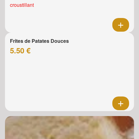
croustillant
Frites de Patates Douces
5.50 €