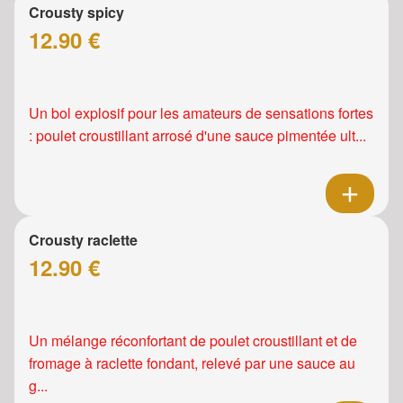
Crousty spicy
12.90 €
Un bol explosif pour les amateurs de sensations fortes
: poulet croustillant arrosé d'une sauce pimentée ult...
Crousty raclette
12.90 €
Un mélange réconfortant de poulet croustillant et de
fromage à raclette fondant, relevé par une sauce au
g...