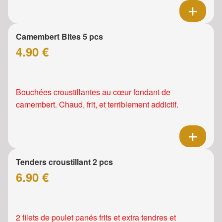
Camembert Bites 5 pcs
4.90 €
Bouchées croustillantes au cœur fondant de
camembert. Chaud, frit, et terriblement addictif.
Tenders croustillant 2 pcs
6.90 €
2 filets de poulet panés frits et extra tendres et