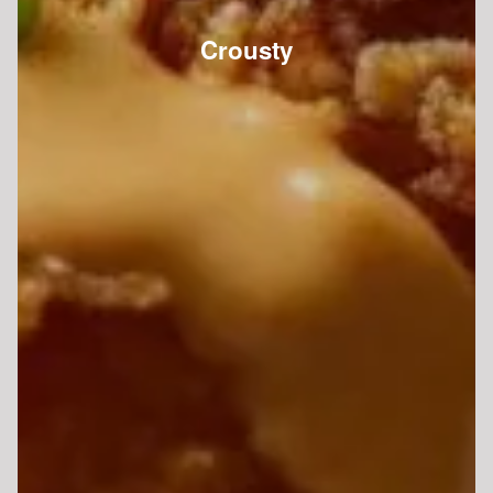
Crousty