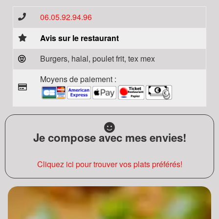
06.05.92.94.96
Avis sur le restaurant
Burgers, halal, poulet frit, tex mex
Moyens de paiement :
Je compose avec mes envies!
Cliquez ici pour trouver vos plats préférés!