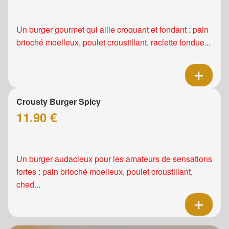
Un burger gourmet qui allie croquant et fondant : pain
brioché moelleux, poulet croustillant, raclette fondue...
Crousty Burger Spicy
11.90 €
Un burger audacieux pour les amateurs de sensations
fortes : pain brioché moelleux, poulet croustillant,
ched...