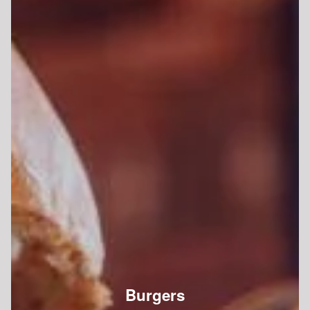
Burgers