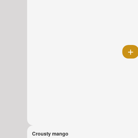
Crousty mango