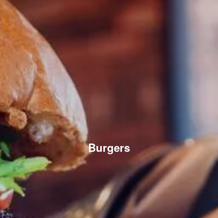
Burgers