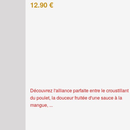
12.90 €
Découvrez l'alliance parfaite entre le croustillant
du poulet, la douceur fruitée d'une sauce à la
mangue, ...