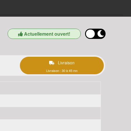
Actuellement ouvert!
Livraison
Livraison : 30 à 45 mn